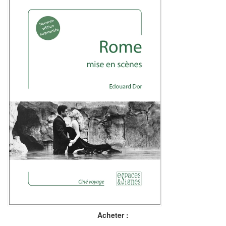
Acheter :