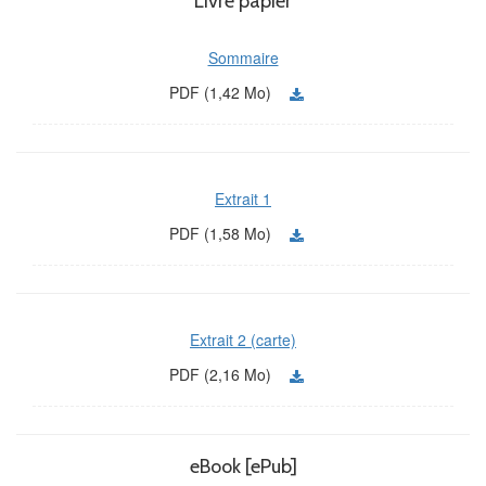
Livre papier
Sommaire
PDF (1,42 Mo)
Extrait 1
PDF (1,58 Mo)
Extrait 2 (carte)
PDF (2,16 Mo)
eBook [ePub]