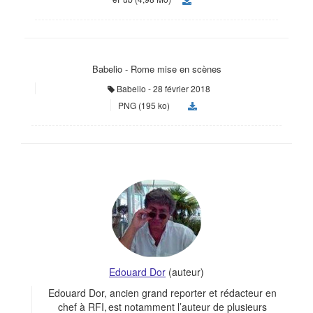
Babelio - Rome mise en scènes
Babelio
28 février 2018
PNG (195 ko)
Edouard Dor
(auteur)
Edouard Dor, ancien grand reporter et rédacteur en
chef à RFI, est notamment l’auteur de plusieurs