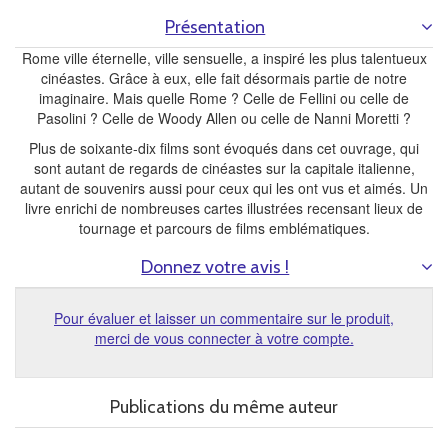
Présentation
Rome ville éternelle, ville sensuelle, a inspiré les plus talentueux
cinéastes. Grâce à eux, elle fait désormais partie de notre
imaginaire. Mais quelle Rome ? Celle de Fellini ou celle de
Pasolini ? Celle de Woody Allen ou celle de Nanni Moretti ?
Plus de soixante-dix films sont évoqués dans cet ouvrage, qui
sont autant de regards de cinéastes sur la capitale italienne,
autant de souvenirs aussi pour ceux qui les ont vus et aimés. Un
livre enrichi de nombreuses cartes illustrées recensant lieux de
tournage et parcours de films emblématiques.
Donnez votre avis !
Pour évaluer et laisser un commentaire sur le produit,
merci de vous connecter à votre compte.
Publications du même auteur