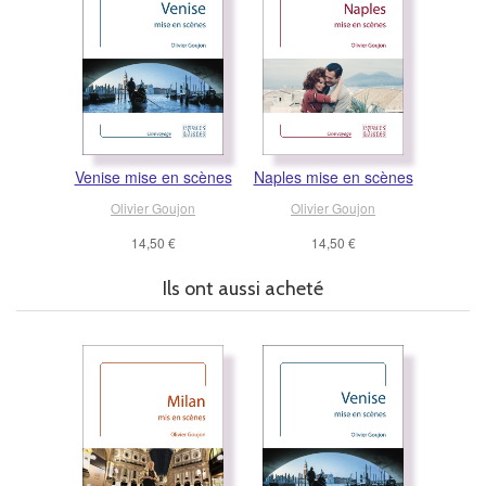
Venise mise en scènes
Naples mise en scènes
Olivier Goujon
Olivier Goujon
14,50 €
14,50 €
Ils ont aussi acheté