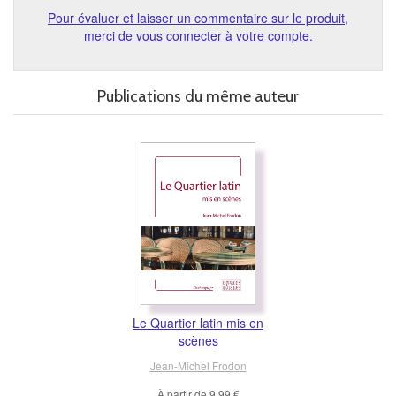
Pour évaluer et laisser un commentaire sur le produit,
merci de vous connecter à votre compte.
Publications du même auteur
Le Quartier latin mis en
scènes
Jean-Michel Frodon
À partir de
9,99 €