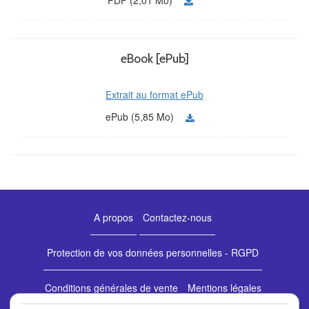
eBook [ePub]
Extrait au format ePub
ePub (5,85 Mo)
A propos
Contactez-nous
Protection de vos données personnelles - RGPD
Conditions générales de vente
Mentions légales