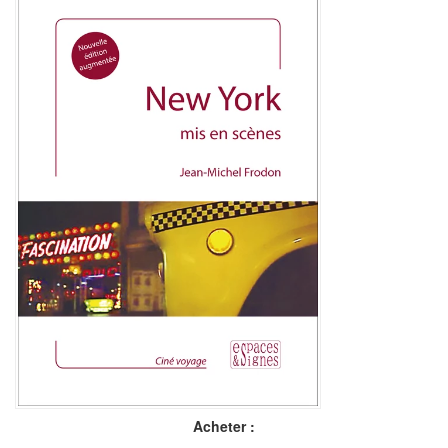
Acheter :