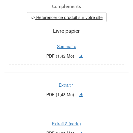
Compléments
Référencer ce produit sur votre site
Livre papier
Sommaire
PDF (1,42 Mo)
Extrait 1
PDF (1,48 Mo)
Extrait 2 (carte)
PDF (2,01 Mo)