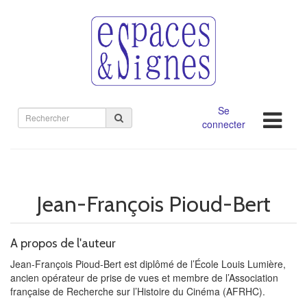
Se
Rechercher
connecter
sur
le
site
Jean-François Pioud-Bert
A propos de l'auteur
Jean-François Pioud-Bert est diplômé de l’École Louis Lumière,
ancien opérateur de prise de vues et membre de l’Association
française de Recherche sur l’Histoire du Cinéma (AFRHC).