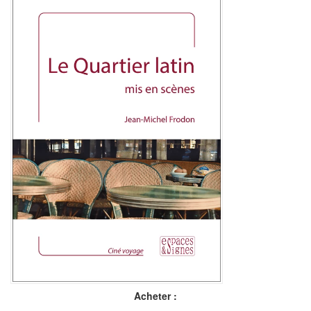
Acheter :