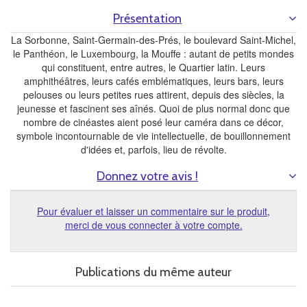
Présentation
La Sorbonne, Saint-Germain-des-Prés, le boulevard Saint-Michel,
le Panthéon, le Luxembourg, la Mouffe : autant de petits mondes
qui constituent, entre autres, le Quartier latin. Leurs
amphithéâtres, leurs cafés emblématiques, leurs bars, leurs
pelouses ou leurs petites rues attirent, depuis des siècles, la
jeunesse et fascinent ses aînés. Quoi de plus normal donc que
nombre de cinéastes aient posé leur caméra dans ce décor,
symbole incontournable de vie intellectuelle, de bouillonnement
d'idées et, parfois, lieu de révolte.
Donnez votre avis !
Pour évaluer et laisser un commentaire sur le produit,
merci de vous connecter à votre compte.
Publications du même auteur