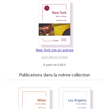
New York mis en scènes
Jean-Michel Frodon
À partir de
9,99 €
Publications dans la même collection