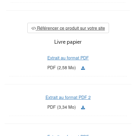
Référencer ce produit sur votre site
Livre papier
Extrait au format PDF
PDF (2,58 Mo)
Extrait au format PDF 2
PDF (3,34 Mo)