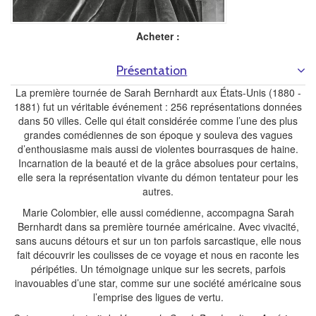
Acheter :
Présentation
La première tournée de Sarah Bernhardt aux États-Unis (1880 -
1881) fut un véritable événement : 256 représentations données
dans 50 villes. Celle qui était considérée comme l’une des plus
grandes comédiennes de son époque y souleva des vagues
d’enthousiasme mais aussi de violentes bourrasques de haine.
Incarnation de la beauté et de la grâce absolues pour certains,
elle sera la représentation vivante du démon tentateur pour les
autres.
Marie Colombier, elle aussi comédienne, accompagna Sarah
Bernhardt dans sa première tournée américaine. Avec vivacité,
sans aucuns détours et sur un ton parfois sarcastique, elle nous
fait découvrir les coulisses de ce voyage et nous en raconte les
péripéties. Un témoignage unique sur les secrets, parfois
inavouables d’une star, comme sur une société américaine sous
l’emprise des ligues de vertu.