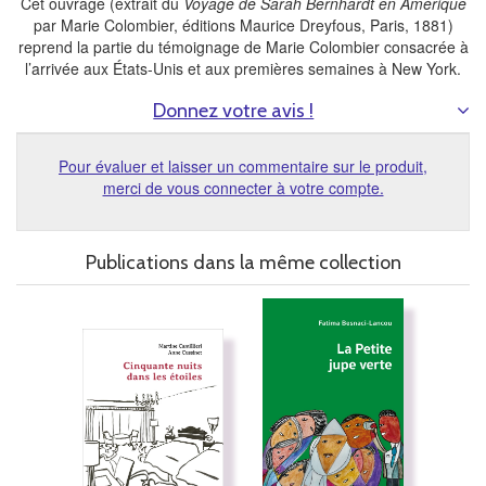
Cet ouvrage (extrait du
Voyage de Sarah Bernhardt en Amérique
par Marie Colombier, éditions Maurice Dreyfous, Paris, 1881)
reprend la partie du témoignage de Marie Colombier consacrée à
l’arrivée aux États-Unis et aux premières semaines à New York.
Donnez votre avis !
Pour évaluer et laisser un commentaire sur le produit,
merci de vous connecter à votre compte.
Publications dans la même collection