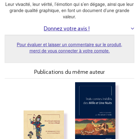
Leur vivacité, leur vérité, l’émotion qui s’en dégage, ainsi que leur
grande qualité graphique, en font un document d’une grande
valeur.
Donnez votre avis !
Pour évaluer et laisser un commentaire sur le produit,
merci de vous connecter à votre compte.
Publications du même auteur