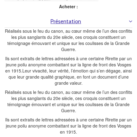
Acheter :
Présentation
Réalisés sous le feu du canon, au cœur même de l’un des conflits
les plus sanglants du 20e siècle, ces croquis constituent un
témoignage émouvant et unique sur les coulisses de la Grande
Guerre.
Ils sont extraits de lettres adressées à une certaine Rirette par un
jeune poilu anonyme combattant sur la ligne de front des Vosges
en 1915.Leur vivacité, leur vérité, l’émotion qui s’en dégage, ainsi
que leur grande qualité graphique, en font un document d’une
grande valeur.
Réalisés sous le feu du canon, au cœur même de l’un des conflits
les plus sanglants du 20e siècle, ces croquis constituent un
témoignage émouvant et unique sur les coulisses de la Grande
Guerre.
Ils sont extraits de lettres adressées à une certaine Rirette par un
jeune poilu anonyme combattant sur la ligne de front des Vosges
en 1915.