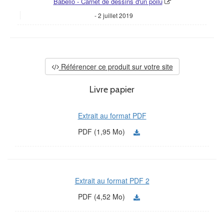
Babelio - Carnet de dessins d'un poilu
2 juillet 2019
Référencer ce produit sur votre site
Livre papier
Extrait au format PDF
PDF (1,95 Mo)
Extrait au format PDF 2
PDF (4,52 Mo)