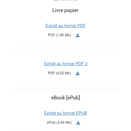
Livre papier
Extrait au format PDF
PDF (1,95 Mo)
Extrait au format PDF 2
PDF (4,52 Mo)
eBook [ePub]
Extrait au format EPUB
ePub (3,44 Mo)