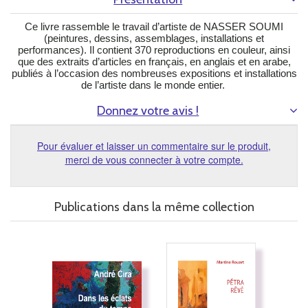
Ce livre rassemble le travail d’artiste de NASSER SOUMI
(peintures, dessins, assemblages, installations et
performances). Il contient 370 reproductions en couleur, ainsi
que des extraits d’articles en français, en anglais et en arabe,
publiés à l’occasion des nombreuses expositions et installations
de l’artiste dans le monde entier.
Donnez votre avis !
Pour évaluer et laisser un commentaire sur le produit,
merci de vous connecter à votre compte.
Publications dans la même collection