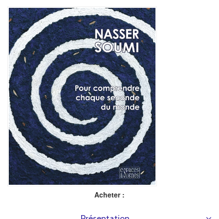
Acheter :
Présentation