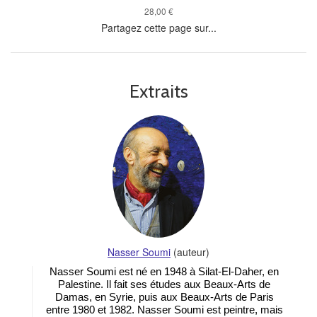
28,00 €
Partagez cette page sur...
Extraits
Nasser Soumi
(auteur)
Nasser Soumi est né en 1948 à Silat-El-Daher, en
Palestine. Il fait ses études aux Beaux-Arts de
Damas, en Syrie, puis aux Beaux-Arts de Paris
entre 1980 et 1982. Nasser Soumi est peintre, mais