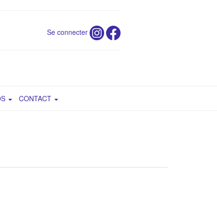
Se connecter
OS
CONTACT