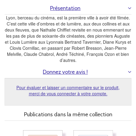
Présentation
Lyon, berceau du cinéma, est la première ville à avoir été filmée.
C’est cette ville d’ombres et de lumière, aux deux collines et aux
deux fleuves, que Nathalie Chifflet revisite en nous emmenant sur
les pas de plus de soixante-dix cinéastes, des pionniers Auguste
et Louis Lumière aux Lyonnais Bertrand Tavernier, Diane Kurys et
Clovis Cornillac, en passant par Robert Bresson, Jean-Pierre
Melville, Claude Chabrol, André Téchiné, François Ozon et bien
d’autres.
Donnez votre avis !
Pour évaluer et laisser un commentaire sur le produit,
merci de vous connecter à votre compte.
Publications dans la même collection