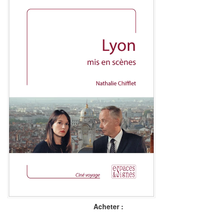
Acheter :