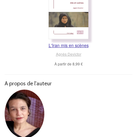
L'Iran mis en scènes
Agnès Devictor
À partir de
8,99 €
A propos de l'auteur