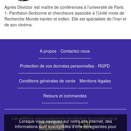
Agnès Devictor est maître de conférences à l’université de Paris
1- Panthéon-Sorbonne et chercheure associée à l’Unité mixte de
Recherche Monde iranien et indien. Elle est spécialiste de l’Iran et
de son cinéma.
A propos
Contactez-nous
Protection de vos données personnelles - RGPD
Conditions générales de vente
Mentions légales
Retours et commandes
Les éditions espaces&signes bénéficient du soutien de la
Lorsque vous naviguez sur notre site internet, des
et du
informations sont susceptibles d'être enregistrées pour