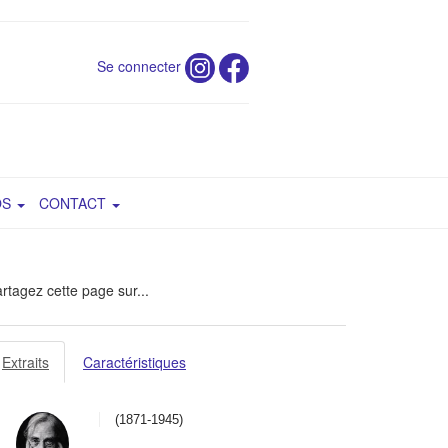
Se connecter
OS
CONTACT
rtagez cette page sur...
Extraits
Caractéristiques
(1871-1945)