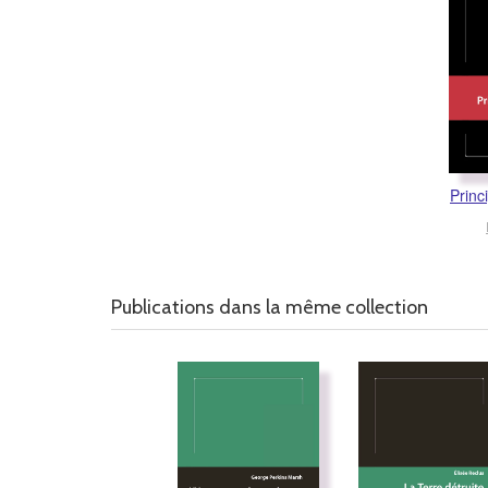
Princ
Publications dans la même collection