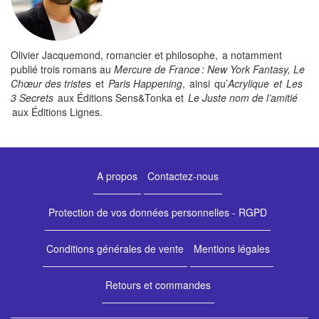
Olivier Jacquemond, romancier et philosophe, a notamment
publié trois romans au
Mercure de France : New York Fantasy, Le
Chœur des tristes
et
Paris Happening
, ainsi qu’
Acrylique et Les
3 Secrets
aux Éditions Sens&Tonka et
Le Juste nom de l’amitié
aux Éditions Lignes.
A propos
Contactez-nous
Protection de vos données personnelles - RGPD
Conditions générales de vente
Mentions légales
Retours et commandes