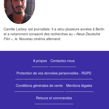
Camille Larbey est journaliste. Il a vécu plusieurs années à Berlin
et a notamment consacré des recherches au «
Neue Deutsche
Film
», le
Nouveau cinéma allemand
.
A propos
Contactez-nous
Protection de vos données personnelles - RGPD
Conditions générales de vente
Mentions légales
Retours et commandes