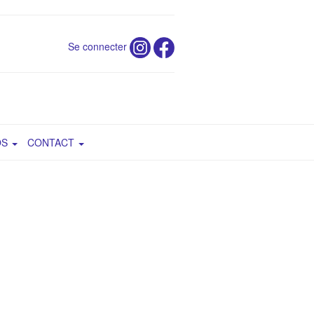
Se connecter
OS
CONTACT