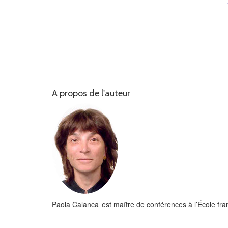
A propos de l'auteur
Paola Calanca est maître de conférences à l’École fr