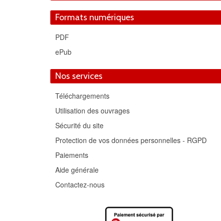
Formats numériques
PDF
ePub
Nos services
Téléchargements
Utilisation des ouvrages
Sécurité du site
Protection de vos données personnelles - RGPD
Paiements
Aide générale
Contactez-nous