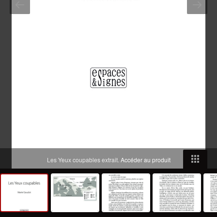
Les Yeux coupables extrait.
Accéder au produit